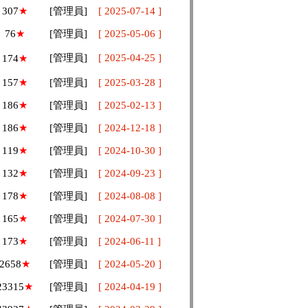
307
★
[管理員]
[ 2025-07-14 ]
76
★
[管理員]
[ 2025-05-06 ]
[管理員]
[ 2025-04-25 ]
174
★
157
★
[管理員]
[ 2025-03-28 ]
186
★
[管理員]
[ 2025-02-13 ]
186
★
[管理員]
[ 2024-12-18 ]
119
★
[管理員]
[ 2024-10-30 ]
132
★
[管理員]
[ 2024-09-23 ]
178
★
[管理員]
[ 2024-08-08 ]
165
★
[管理員]
[ 2024-07-30 ]
173
★
[管理員]
[ 2024-06-11 ]
2658
★
[管理員]
[ 2024-05-20 ]
23315
★
[管理員]
[ 2024-04-19 ]