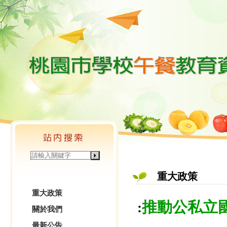
重大政策
重大政策
推動公私立國
:
關於我們
最新公告