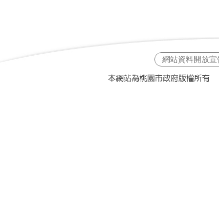
網站資料開放宣