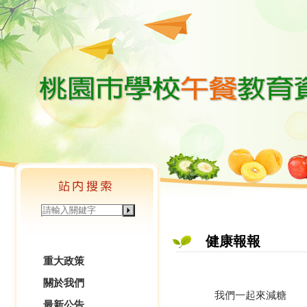
健康報報
重大政策
關於我們
我們一起來減糖
最新公告